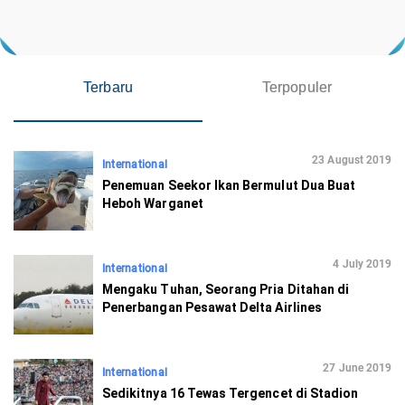
Terbaru
Terpopuler
23 August 2019
International
Penemuan Seekor Ikan Bermulut Dua Buat
Heboh Warganet
4 July 2019
International
Mengaku Tuhan, Seorang Pria Ditahan di
Penerbangan Pesawat Delta Airlines
27 June 2019
International
Sedikitnya 16 Tewas Tergencet di Stadion