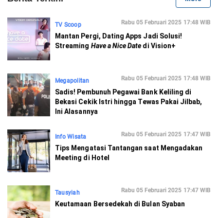
Rabu 05 Februari 2025 17:48 WIB
TV Scoop
Mantan Pergi, Dating Apps Jadi Solusi!
Streaming
Have a Nice Date
di Vision+
Rabu 05 Februari 2025 17:48 WIB
Megapolitan
Sadis! Pembunuh Pegawai Bank Keliling di
Bekasi Cekik Istri hingga Tewas Pakai Jilbab,
Ini Alasannya
Rabu 05 Februari 2025 17:47 WIB
Info Wisata
Tips Mengatasi Tantangan saat Mengadakan
Meeting di Hotel
Rabu 05 Februari 2025 17:47 WIB
Tausyiah
Keutamaan Bersedekah di Bulan Syaban