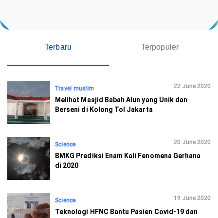
Terbaru
Terpopuler
22 June 2020
Travel muslim
Melihat Masjid Babah Alun yang Unik dan
Berseni di Kolong Tol Jakarta
20 June 2020
Science
BMKG Prediksi Enam Kali Fenomena Gerhana
di 2020
19 June 2020
Science
Teknologi HFNC Bantu Pasien Covid-19 dan