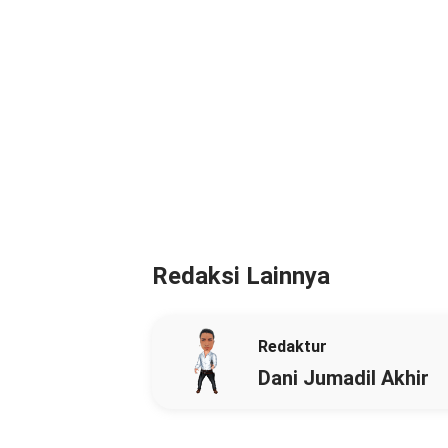
Redaksi Lainnya
Redaktur
Dani Jumadil Akhir