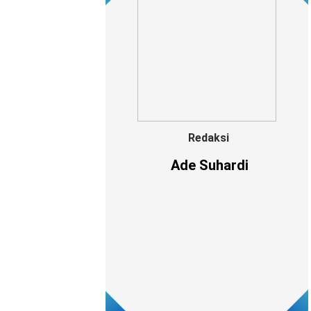
Redaksi
Ade Suhardi