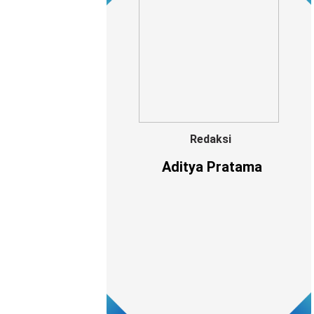
Redaksi
Aditya Pratama