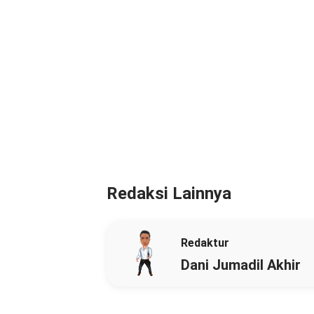
Redaksi Lainnya
Redaktur
Dani Jumadil Akhir