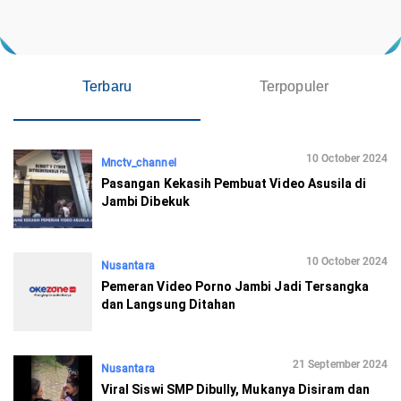
Terbaru
Terpopuler
10 October 2024
Mnctv_channel
Pasangan Kekasih Pembuat Video Asusila di
Jambi Dibekuk
10 October 2024
Nusantara
Pemeran Video Porno Jambi Jadi Tersangka
dan Langsung Ditahan
21 September 2024
Nusantara
Viral Siswi SMP Dibully, Mukanya Disiram dan