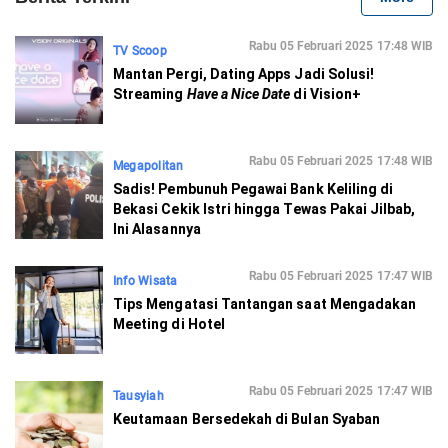
Rabu 05 Februari 2025 17:48 WIB
TV Scoop
Mantan Pergi, Dating Apps Jadi Solusi!
Streaming
Have a Nice Date
di Vision+
Rabu 05 Februari 2025 17:48 WIB
Megapolitan
Sadis! Pembunuh Pegawai Bank Keliling di
Bekasi Cekik Istri hingga Tewas Pakai Jilbab,
Ini Alasannya
Rabu 05 Februari 2025 17:47 WIB
Info Wisata
Tips Mengatasi Tantangan saat Mengadakan
Meeting di Hotel
Rabu 05 Februari 2025 17:47 WIB
Tausyiah
Keutamaan Bersedekah di Bulan Syaban