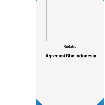
Redaksi
Agregasi Bbc Indonesia