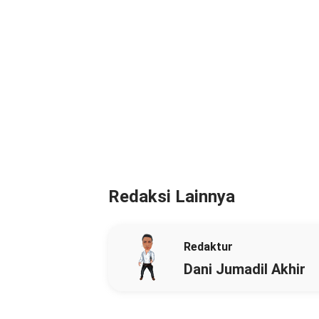
Redaksi Lainnya
Redaktur
Dani Jumadil Akhir