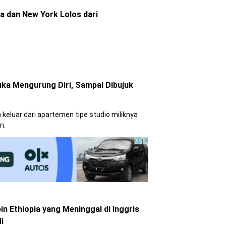
a dan New York Lolos dari
ka Mengurung Diri, Sampai Dibujuk
keluar dari apartemen tipe studio miliknya
n.
 Ethiopia yang Meninggal di Inggris
i