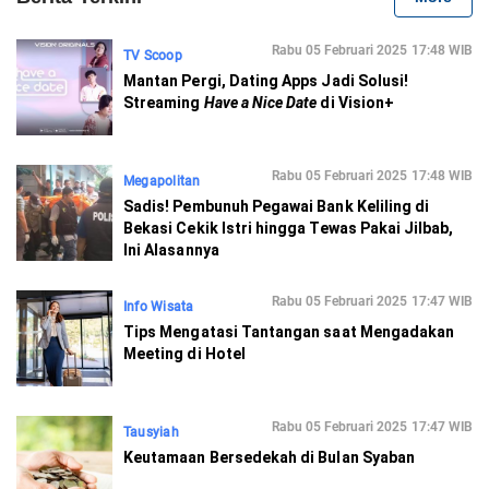
Rabu 05 Februari 2025 17:48 WIB
TV Scoop
Mantan Pergi, Dating Apps Jadi Solusi!
Streaming
Have a Nice Date
di Vision+
Rabu 05 Februari 2025 17:48 WIB
Megapolitan
Sadis! Pembunuh Pegawai Bank Keliling di
Bekasi Cekik Istri hingga Tewas Pakai Jilbab,
Ini Alasannya
Rabu 05 Februari 2025 17:47 WIB
Info Wisata
Tips Mengatasi Tantangan saat Mengadakan
Meeting di Hotel
Rabu 05 Februari 2025 17:47 WIB
Tausyiah
Keutamaan Bersedekah di Bulan Syaban