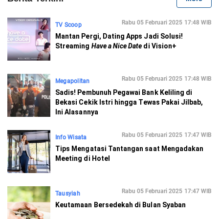
Rabu 05 Februari 2025 17:48 WIB
TV Scoop
Mantan Pergi, Dating Apps Jadi Solusi!
Streaming
Have a Nice Date
di Vision+
Rabu 05 Februari 2025 17:48 WIB
Megapolitan
Sadis! Pembunuh Pegawai Bank Keliling di
Bekasi Cekik Istri hingga Tewas Pakai Jilbab,
Ini Alasannya
Rabu 05 Februari 2025 17:47 WIB
Info Wisata
Tips Mengatasi Tantangan saat Mengadakan
Meeting di Hotel
Rabu 05 Februari 2025 17:47 WIB
Tausyiah
Keutamaan Bersedekah di Bulan Syaban