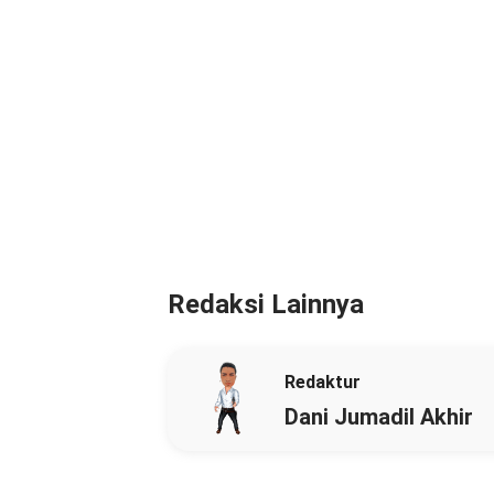
Redaksi Lainnya
Redaktur
Dani Jumadil Akhir