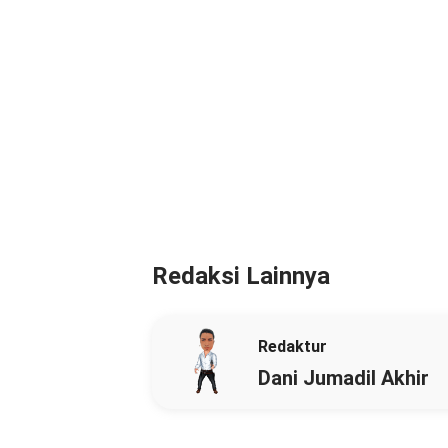
Redaksi Lainnya
Redaktur
Dani Jumadil Akhir