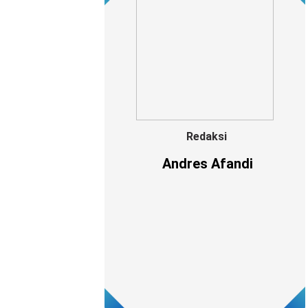
Redaksi
Andres Afandi