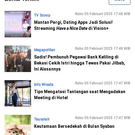
Rabu 05 Februari 2025 17:48 WIB
TV Scoop
Mantan Pergi, Dating Apps Jadi Solusi!
Streaming
Have a Nice Date
di Vision+
Rabu 05 Februari 2025 17:48 WIB
Megapolitan
Sadis! Pembunuh Pegawai Bank Keliling di
Bekasi Cekik Istri hingga Tewas Pakai Jilbab,
Ini Alasannya
Rabu 05 Februari 2025 17:47 WIB
Info Wisata
Tips Mengatasi Tantangan saat Mengadakan
Meeting di Hotel
Rabu 05 Februari 2025 17:47 WIB
Tausyiah
Keutamaan Bersedekah di Bulan Syaban