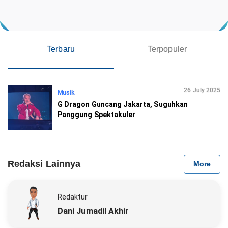
Terbaru
Terpopuler
26 July 2025
Musik
G Dragon Guncang Jakarta, Suguhkan
Panggung Spektakuler
Redaksi Lainnya
More
Redaktur
Dani Jumadil Akhir