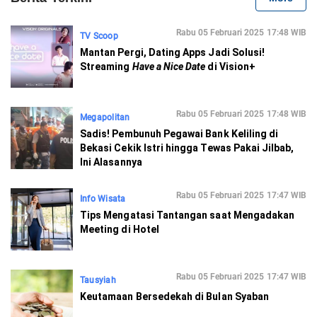
Rabu 05 Februari 2025 17:48 WIB
TV Scoop
Mantan Pergi, Dating Apps Jadi Solusi!
Streaming
Have a Nice Date
di Vision+
Rabu 05 Februari 2025 17:48 WIB
Megapolitan
Sadis! Pembunuh Pegawai Bank Keliling di
Bekasi Cekik Istri hingga Tewas Pakai Jilbab,
Ini Alasannya
Rabu 05 Februari 2025 17:47 WIB
Info Wisata
Tips Mengatasi Tantangan saat Mengadakan
Meeting di Hotel
Rabu 05 Februari 2025 17:47 WIB
Tausyiah
Keutamaan Bersedekah di Bulan Syaban