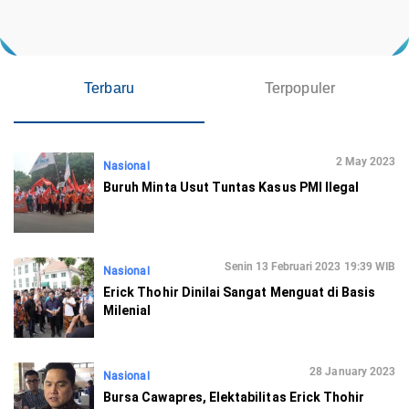
Terbaru
Terpopuler
2 May 2023
Nasional
Buruh Minta Usut Tuntas Kasus PMI Ilegal
Senin 13 Februari 2023 19:39 WIB
Nasional
Erick Thohir Dinilai Sangat Menguat di Basis
Milenial
28 January 2023
Nasional
Bursa Cawapres, Elektabilitas Erick Thohir