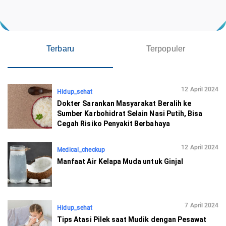
Terbaru
Terpopuler
12 April 2024
Hidup_sehat
Dokter Sarankan Masyarakat Beralih ke
Sumber Karbohidrat Selain Nasi Putih, Bisa
Cegah Risiko Penyakit Berbahaya
12 April 2024
Medical_checkup
Manfaat Air Kelapa Muda untuk Ginjal
7 April 2024
Hidup_sehat
Tips Atasi Pilek saat Mudik dengan Pesawat