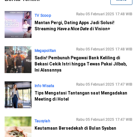
Rabu 05 Februari 2025 17:48 WIB
TV Scoop
Mantan Pergi, Dating Apps Jadi Solusi!
Streaming
Have a Nice Date
di Vision+
Rabu 05 Februari 2025 17:48 WIB
Megapolitan
Sadis! Pembunuh Pegawai Bank Keliling di
Bekasi Cekik Istri hingga Tewas Pakai Jilbab,
Ini Alasannya
Rabu 05 Februari 2025 17:47 WIB
Info Wisata
Tips Mengatasi Tantangan saat Mengadakan
Meeting di Hotel
Rabu 05 Februari 2025 17:47 WIB
Tausyiah
Keutamaan Bersedekah di Bulan Syaban