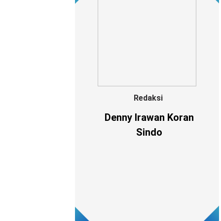
Redaksi
Denny Irawan Koran
Sindo