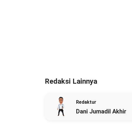
Redaksi Lainnya
Redaktur
Dani Jumadil Akhir