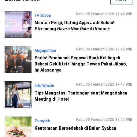
Rabu 05 Februari 2025 17:48 WIB
TV Scoop
Mantan Pergi, Dating Apps Jadi Solusi!
Streaming
Have a Nice Date
di Vision+
Rabu 05 Februari 2025 17:48 WIB
Megapolitan
Sadis! Pembunuh Pegawai Bank Keliling di
Bekasi Cekik Istri hingga Tewas Pakai Jilbab,
Ini Alasannya
Rabu 05 Februari 2025 17:47 WIB
Info Wisata
Tips Mengatasi Tantangan saat Mengadakan
Meeting di Hotel
Rabu 05 Februari 2025 17:47 WIB
Tausyiah
Keutamaan Bersedekah di Bulan Syaban