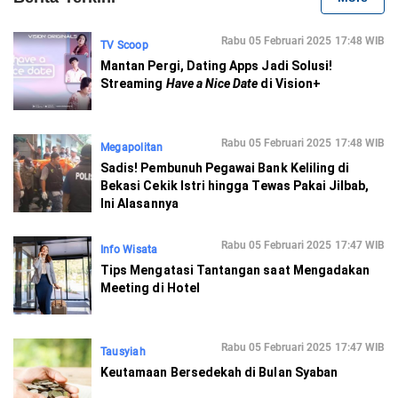
Rabu 05 Februari 2025 17:48 WIB
TV Scoop
Mantan Pergi, Dating Apps Jadi Solusi!
Streaming
Have a Nice Date
di Vision+
Rabu 05 Februari 2025 17:48 WIB
Megapolitan
Sadis! Pembunuh Pegawai Bank Keliling di
Bekasi Cekik Istri hingga Tewas Pakai Jilbab,
Ini Alasannya
Rabu 05 Februari 2025 17:47 WIB
Info Wisata
Tips Mengatasi Tantangan saat Mengadakan
Meeting di Hotel
Rabu 05 Februari 2025 17:47 WIB
Tausyiah
Keutamaan Bersedekah di Bulan Syaban