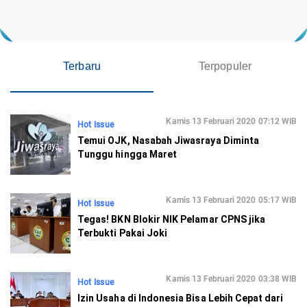
Terbaru
Terpopuler
Kamis 13 Februari 2020 07:12 WIB
Hot Issue
Temui OJK, Nasabah Jiwasraya Diminta
Tunggu hingga Maret
Kamis 13 Februari 2020 05:17 WIB
Hot Issue
Tegas! BKN Blokir NIK Pelamar CPNS jika
Terbukti Pakai Joki
Kamis 13 Februari 2020 03:38 WIB
Hot Issue
Izin Usaha di Indonesia Bisa Lebih Cepat dari