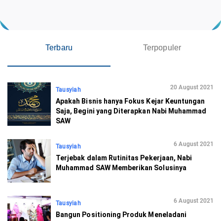
Terbaru
Terpopuler
20 August 2021
Tausyiah
Apakah Bisnis hanya Fokus Kejar Keuntungan
Saja, Begini yang Diterapkan Nabi Muhammad
SAW
6 August 2021
Tausyiah
Terjebak dalam Rutinitas Pekerjaan, Nabi
Muhammad SAW Memberikan Solusinya
6 August 2021
Tausyiah
Bangun Positioning Produk Meneladani