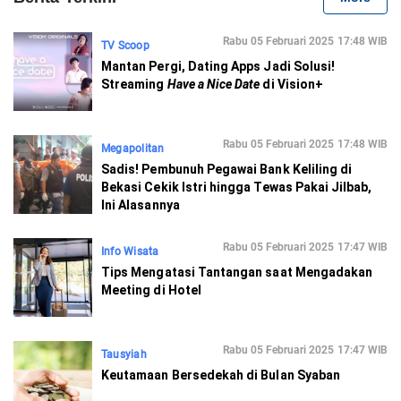
Rabu 05 Februari 2025 17:48 WIB
TV Scoop
Mantan Pergi, Dating Apps Jadi Solusi!
Streaming
Have a Nice Date
di Vision+
Rabu 05 Februari 2025 17:48 WIB
Megapolitan
Sadis! Pembunuh Pegawai Bank Keliling di
Bekasi Cekik Istri hingga Tewas Pakai Jilbab,
Ini Alasannya
Rabu 05 Februari 2025 17:47 WIB
Info Wisata
Tips Mengatasi Tantangan saat Mengadakan
Meeting di Hotel
Rabu 05 Februari 2025 17:47 WIB
Tausyiah
Keutamaan Bersedekah di Bulan Syaban