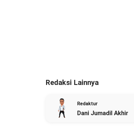
Redaksi Lainnya
Redaktur
Dani Jumadil Akhir