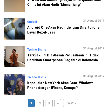
China Ini Akan Hadir 'Memanjang'
31 August 2017
Gadget
Android One Akan Hadir dengan Smartphone
Layar Bezel-Less
31 August 2017
Techno Bisnis
Terkuak! Ini Dia Alasan Perusahaan Ini Tidak
Hadirkan Smartphone Flagship di Indonesia
31 August 2017
Techno Bisnis
Kepolisian New York Akan Ganti Windows
Phone dengan iPhone, Kenapa?
1
2
3
»
Last ›