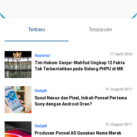
Terbaru
Terpopuler
17 April 2024
Nasional
Tim Hukum Ganjar-Mahfud Ungkap 12 Fakta
Tak Terbantahkan pada Sidang PHPU di MK
31 August 2017
Gadget
Susul Nexus dan Pixel, Inikah Ponsel Pertama
Sony dengan Android Oreo?
31 August 2017
Gadget
Produsen Ponsel AS Gunakan Nama Merek