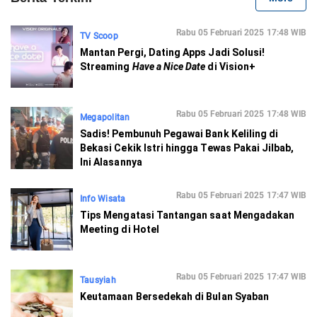
Rabu 05 Februari 2025 17:48 WIB
TV Scoop
Mantan Pergi, Dating Apps Jadi Solusi!
Streaming
Have a Nice Date
di Vision+
Rabu 05 Februari 2025 17:48 WIB
Megapolitan
Sadis! Pembunuh Pegawai Bank Keliling di
Bekasi Cekik Istri hingga Tewas Pakai Jilbab,
Ini Alasannya
Rabu 05 Februari 2025 17:47 WIB
Info Wisata
Tips Mengatasi Tantangan saat Mengadakan
Meeting di Hotel
Rabu 05 Februari 2025 17:47 WIB
Tausyiah
Keutamaan Bersedekah di Bulan Syaban