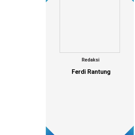
Redaksi
Ferdi Rantung