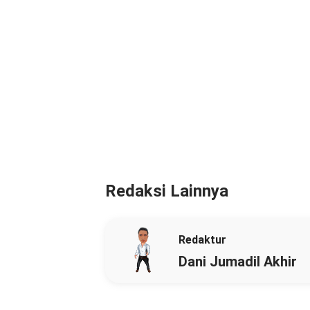
Redaksi Lainnya
Redaktur
Dani Jumadil Akhir