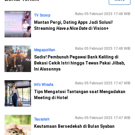
Rabu 05 Februari 2025 17:48 WIB
TV Scoop
Mantan Pergi, Dating Apps Jadi Solusi!
Streaming
Have a Nice Date
di Vision+
Rabu 05 Februari 2025 17:48 WIB
Megapolitan
Sadis! Pembunuh Pegawai Bank Keliling di
Bekasi Cekik Istri hingga Tewas Pakai Jilbab,
Ini Alasannya
Rabu 05 Februari 2025 17:47 WIB
Info Wisata
Tips Mengatasi Tantangan saat Mengadakan
Meeting di Hotel
Rabu 05 Februari 2025 17:47 WIB
Tausyiah
Keutamaan Bersedekah di Bulan Syaban