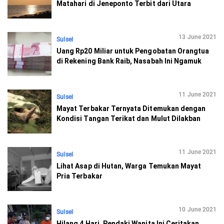
Matahari di Jeneponto Terbit dari Utara
13 June 2021
Sulsel
Uang Rp20 Miliar untuk Pengobatan Orangtua
di Rekening Bank Raib, Nasabah Ini Ngamuk
11 June 2021
Sulsel
Mayat Terbakar Ternyata Ditemukan dengan
Kondisi Tangan Terikat dan Mulut Dilakban
11 June 2021
Sulsel
Lihat Asap di Hutan, Warga Temukan Mayat
Pria Terbakar
10 June 2021
Sulsel
Hilang 4 Hari, Pendaki Wanita Ini Ceritakan