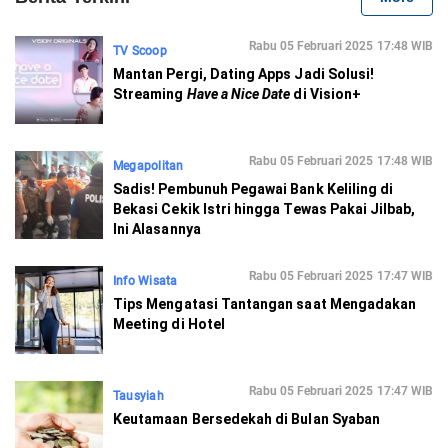
Rabu 05 Februari 2025 17:48 WIB
TV Scoop
Mantan Pergi, Dating Apps Jadi Solusi!
Streaming
Have a Nice Date
di Vision+
Rabu 05 Februari 2025 17:48 WIB
Megapolitan
Sadis! Pembunuh Pegawai Bank Keliling di
Bekasi Cekik Istri hingga Tewas Pakai Jilbab,
Ini Alasannya
Rabu 05 Februari 2025 17:47 WIB
Info Wisata
Tips Mengatasi Tantangan saat Mengadakan
Meeting di Hotel
Rabu 05 Februari 2025 17:47 WIB
Tausyiah
Keutamaan Bersedekah di Bulan Syaban