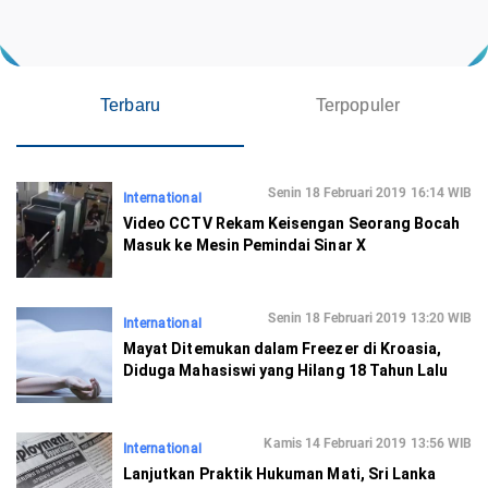
Terbaru
Terpopuler
Senin 18 Februari 2019 16:14 WIB
International
Video CCTV Rekam Keisengan Seorang Bocah
Masuk ke Mesin Pemindai Sinar X
Senin 18 Februari 2019 13:20 WIB
International
Mayat Ditemukan dalam Freezer di Kroasia,
Diduga Mahasiswi yang Hilang 18 Tahun Lalu
Kamis 14 Februari 2019 13:56 WIB
International
Lanjutkan Praktik Hukuman Mati, Sri Lanka