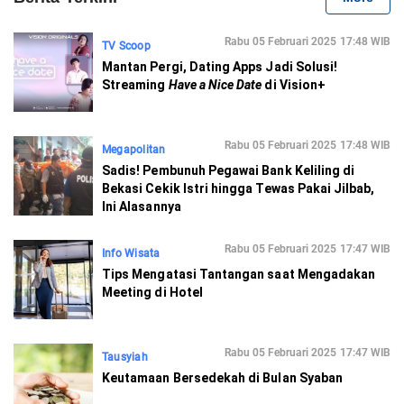
Rabu 05 Februari 2025 17:48 WIB
TV Scoop
Mantan Pergi, Dating Apps Jadi Solusi!
Streaming
Have a Nice Date
di Vision+
Rabu 05 Februari 2025 17:48 WIB
Megapolitan
Sadis! Pembunuh Pegawai Bank Keliling di
Bekasi Cekik Istri hingga Tewas Pakai Jilbab,
Ini Alasannya
Rabu 05 Februari 2025 17:47 WIB
Info Wisata
Tips Mengatasi Tantangan saat Mengadakan
Meeting di Hotel
Rabu 05 Februari 2025 17:47 WIB
Tausyiah
Keutamaan Bersedekah di Bulan Syaban