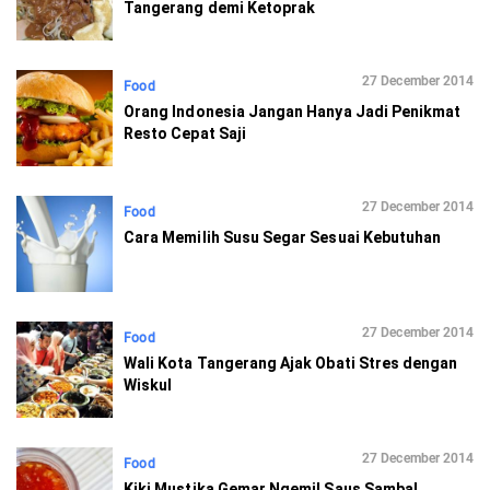
Tangerang demi Ketoprak
27 December 2014
Food
Orang Indonesia Jangan Hanya Jadi Penikmat
Resto Cepat Saji
27 December 2014
Food
Cara Memilih Susu Segar Sesuai Kebutuhan
27 December 2014
Food
Wali Kota Tangerang Ajak Obati Stres dengan
Wiskul
27 December 2014
Food
Kiki Mustika Gemar Ngemil Saus Sambal