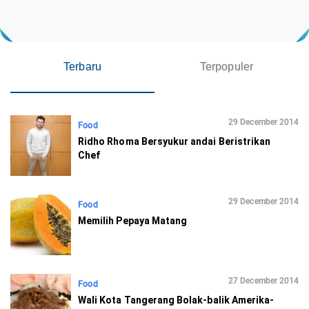
Terbaru
Terpopuler
29 December 2014
Food
Ridho Rhoma Bersyukur andai Beristrikan
Chef
29 December 2014
Food
Memilih Pepaya Matang
27 December 2014
Food
Wali Kota Tangerang Bolak-balik Amerika-