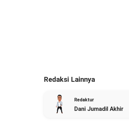
Redaksi Lainnya
Redaktur
Dani Jumadil Akhir