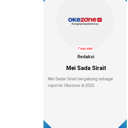
Tidak Aktif
Redaksi
Mei Sada Sirait
Mei Sadar Sirait bergabung sebagai
reporter Okezone di 2025.