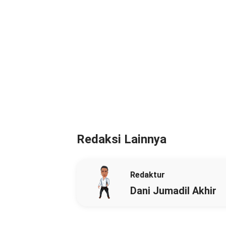
Redaksi Lainnya
Redaktur
Dani Jumadil Akhir