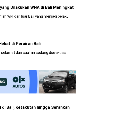
yang Dilakukan WNA di Bali Meningkat
lah WNI dari luar Bali yang menjadi pelaku
ebat di Perairan Bali
 selamat dan saat ini sedang dievakuasi.
si di Bali, Ketakutan hingga Serahkan