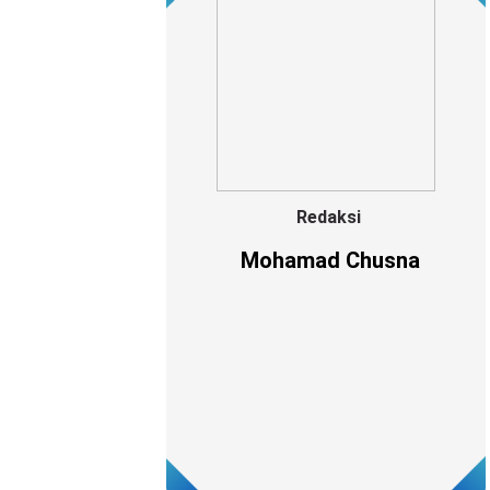
Redaksi
Mohamad Chusna