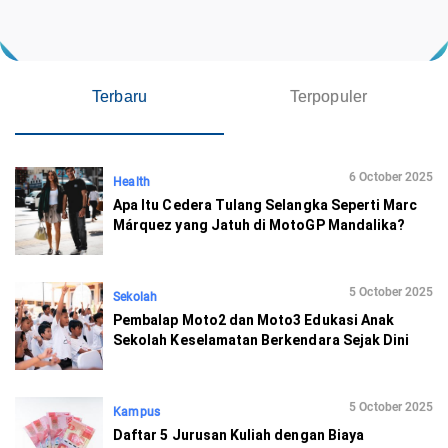
Terbaru
Terpopuler
6 October 2025
Health
Apa Itu Cedera Tulang Selangka Seperti Marc
Márquez yang Jatuh di MotoGP Mandalika?
5 October 2025
Sekolah
Pembalap Moto2 dan Moto3 Edukasi Anak
Sekolah Keselamatan Berkendara Sejak Dini
5 October 2025
Kampus
Daftar 5 Jurusan Kuliah dengan Biaya