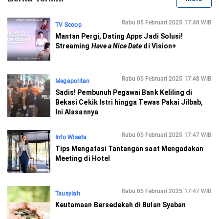
Rabu 05 Februari 2025 17:48 WIB
TV Scoop
Mantan Pergi, Dating Apps Jadi Solusi!
Streaming
Have a Nice Date
di Vision+
Rabu 05 Februari 2025 17:48 WIB
Megapolitan
Sadis! Pembunuh Pegawai Bank Keliling di
Bekasi Cekik Istri hingga Tewas Pakai Jilbab,
Ini Alasannya
Rabu 05 Februari 2025 17:47 WIB
Info Wisata
Tips Mengatasi Tantangan saat Mengadakan
Meeting di Hotel
Rabu 05 Februari 2025 17:47 WIB
Tausyiah
Keutamaan Bersedekah di Bulan Syaban