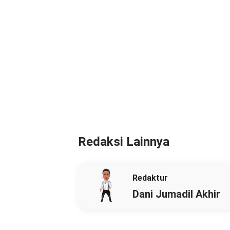
Redaksi Lainnya
Redaktur
Dani Jumadil Akhir