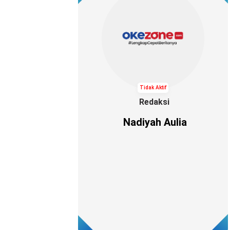
Tidak Aktif
Redaksi
Nadiyah Aulia