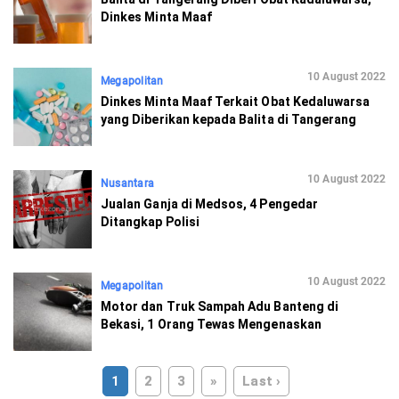
Dinkes Minta Maaf
10 August 2022
Megapolitan
Dinkes Minta Maaf Terkait Obat Kedaluwarsa
yang Diberikan kepada Balita di Tangerang
10 August 2022
Nusantara
Jualan Ganja di Medsos, 4 Pengedar
Ditangkap Polisi
10 August 2022
Megapolitan
Motor dan Truk Sampah Adu Banteng di
Bekasi, 1 Orang Tewas Mengenaskan
1
2
3
»
Last ›