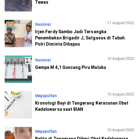
Tewas
11 August 2022
Nasional
Irjen Ferdy Sambo Jadi Tersangka
Penembakan Brigadir J, Satgasus di Tubuh
Polri Diminta Dihapus
10 August 2022
Nasional
Gempa M 4,1 Guncang Piru Maluku
10 August 2022
Megapolitan
Kronologi Bayi di Tangerang Keracunan Obat
Kedaluwarsa saat BIAN
10 August 2022
Megapolitan
Balita di Tangerang Diberi Obat Kadaluwarsa,