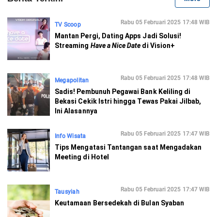
Rabu 05 Februari 2025 17:48 WIB
TV Scoop
Mantan Pergi, Dating Apps Jadi Solusi!
Streaming
Have a Nice Date
di Vision+
Rabu 05 Februari 2025 17:48 WIB
Megapolitan
Sadis! Pembunuh Pegawai Bank Keliling di
Bekasi Cekik Istri hingga Tewas Pakai Jilbab,
Ini Alasannya
Rabu 05 Februari 2025 17:47 WIB
Info Wisata
Tips Mengatasi Tantangan saat Mengadakan
Meeting di Hotel
Rabu 05 Februari 2025 17:47 WIB
Tausyiah
Keutamaan Bersedekah di Bulan Syaban