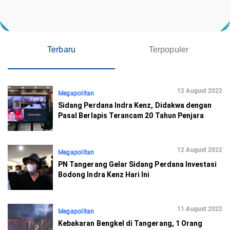
Terbaru
Terpopuler
12 August 2022
Megapolitan
Sidang Perdana Indra Kenz, Didakwa dengan
Pasal Berlapis Terancam 20 Tahun Penjara
12 August 2022
Megapolitan
PN Tangerang Gelar Sidang Perdana Investasi
Bodong Indra Kenz Hari Ini
11 August 2022
Megapolitan
Kebakaran Bengkel di Tangerang, 1 Orang