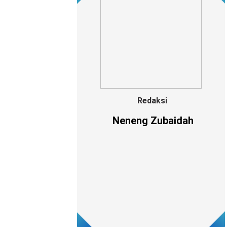
Redaksi
Neneng Zubaidah