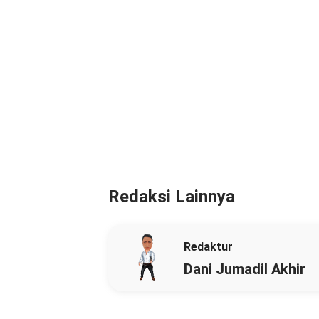
Redaksi Lainnya
Redaktur
Dani Jumadil Akhir