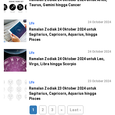
Taurus, Gemini hingga Cancer
24 October 2024
Life
Ramalan Zodiak 24 Oktober 2024 untuk
Sagitarius, Capricorn, Aquarius, hingga
Pisces
24 October 2024
Life
Ramalan Zodiak 24 Oktober 2024 untuk Leo,
Virgo, Libra hingga Scorpio
23 October 2024
Life
Ramalan Zodiak 23 Oktober 2024 untuk
Sagitarius, Capricorn, Aquarius hingga
Pisces
1
2
3
»
Last ›