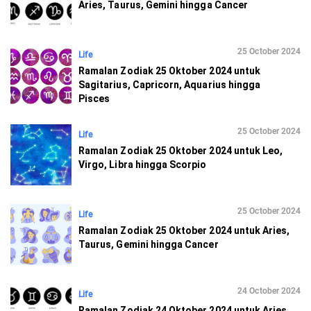
Aries, Taurus, Gemini hingga Cancer
25 October 2024
Life
Ramalan Zodiak 25 Oktober 2024 untuk
Sagitarius, Capricorn, Aquarius hingga
Pisces
25 October 2024
Life
Ramalan Zodiak 25 Oktober 2024 untuk Leo,
Virgo, Libra hingga Scorpio
25 October 2024
Life
Ramalan Zodiak 25 Oktober 2024 untuk Aries,
Taurus, Gemini hingga Cancer
24 October 2024
Life
Ramalan Zodiak 24 Oktober 2024 untuk Aries,