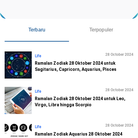
Terbaru
Terpopuler
28 October 2024
Life
Ramalan Zodiak 28 Oktober 2024 untuk
Sagitarius, Capricorn, Aquarius, Pisces
28 October 2024
Life
Ramalan Zodiak 28 Oktober 2024 untuk Leo,
Virgo, Libra hingga Scorpio
28 October 2024
Life
Ramalan Zodiak Aquarius 28 Oktober 2024