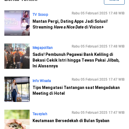
Rabu 05 Februari 2025 17:48 WIB
TV Scoop
Mantan Pergi, Dating Apps Jadi Solusi!
Streaming
Have a Nice Date
di Vision+
Rabu 05 Februari 2025 17:48 WIB
Megapolitan
Sadis! Pembunuh Pegawai Bank Keliling di
Bekasi Cekik Istri hingga Tewas Pakai Jilbab,
Ini Alasannya
Rabu 05 Februari 2025 17:47 WIB
Info Wisata
Tips Mengatasi Tantangan saat Mengadakan
Meeting di Hotel
Rabu 05 Februari 2025 17:47 WIB
Tausyiah
Keutamaan Bersedekah di Bulan Syaban