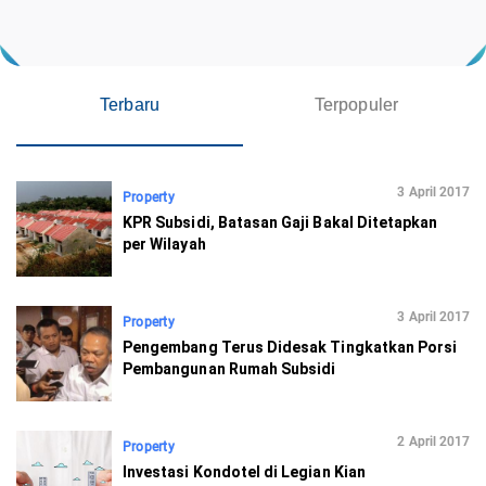
Terbaru
Terpopuler
3 April 2017
Property
KPR Subsidi, Batasan Gaji Bakal Ditetapkan
per Wilayah
3 April 2017
Property
Pengembang Terus Didesak Tingkatkan Porsi
Pembangunan Rumah Subsidi
2 April 2017
Property
Investasi Kondotel di Legian Kian