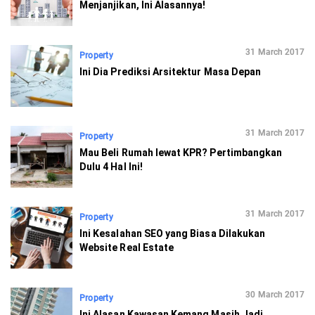
Menjanjikan, Ini Alasannya!
31 March 2017
Property
Ini Dia Prediksi Arsitektur Masa Depan
31 March 2017
Property
Mau Beli Rumah lewat KPR? Pertimbangkan
Dulu 4 Hal Ini!
31 March 2017
Property
Ini Kesalahan SEO yang Biasa Dilakukan
Website Real Estate
30 March 2017
Property
Ini Alasan Kawasan Kemang Masih Jadi