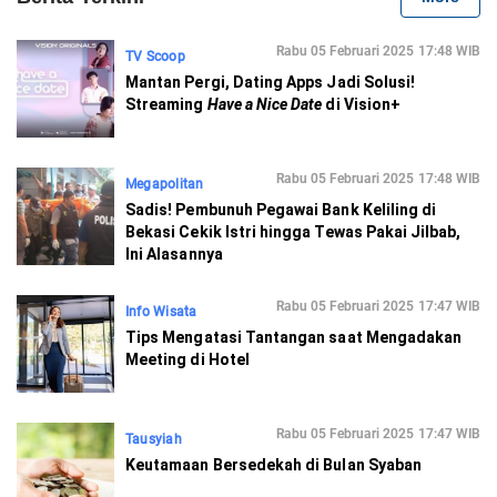
Rabu 05 Februari 2025 17:48 WIB
TV Scoop
Mantan Pergi, Dating Apps Jadi Solusi!
Streaming
Have a Nice Date
di Vision+
Rabu 05 Februari 2025 17:48 WIB
Megapolitan
Sadis! Pembunuh Pegawai Bank Keliling di
Bekasi Cekik Istri hingga Tewas Pakai Jilbab,
Ini Alasannya
Rabu 05 Februari 2025 17:47 WIB
Info Wisata
Tips Mengatasi Tantangan saat Mengadakan
Meeting di Hotel
Rabu 05 Februari 2025 17:47 WIB
Tausyiah
Keutamaan Bersedekah di Bulan Syaban