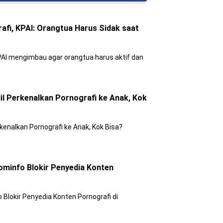
afi, KPAI: Orangtua Harus Sidak saat
KPAI mengimbau agar orangtua harus aktif dan
l Perkenalkan Pornografi ke Anak, Kok
kenalkan Pornografi ke Anak, Kok Bisa?
ominfo Blokir Penyedia Konten
 Blokir Penyedia Konten Pornografi di