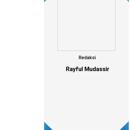
Redaksi
Rayful Mudassir