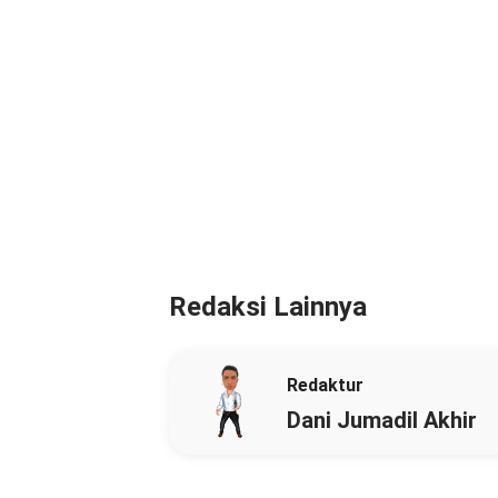
Redaksi Lainnya
Redaktur
Dani Jumadil Akhir