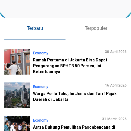
Terbaru
Terpopuler
30 April 2026
Economy
Rumah Pertama di Jakarta Bisa Dapat
Pengurangan BPHTB 50 Persen, Ini
Ketentuannya
16 April 2026
Economy
Warga Perlu Tahu, Ini Jenis dan Tarif Pajak
Daerah di Jakarta
31 March 2026
Economy
Astra Dukung Pemulihan Pascabencana di