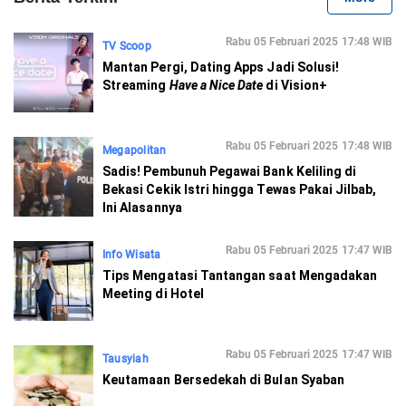
Rabu 05 Februari 2025 17:48 WIB
TV Scoop
Mantan Pergi, Dating Apps Jadi Solusi!
Streaming
Have a Nice Date
di Vision+
Rabu 05 Februari 2025 17:48 WIB
Megapolitan
Sadis! Pembunuh Pegawai Bank Keliling di
Bekasi Cekik Istri hingga Tewas Pakai Jilbab,
Ini Alasannya
Rabu 05 Februari 2025 17:47 WIB
Info Wisata
Tips Mengatasi Tantangan saat Mengadakan
Meeting di Hotel
Rabu 05 Februari 2025 17:47 WIB
Tausyiah
Keutamaan Bersedekah di Bulan Syaban