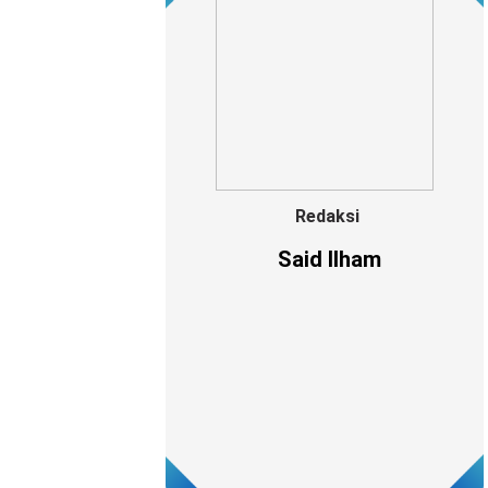
Redaksi
Said Ilham