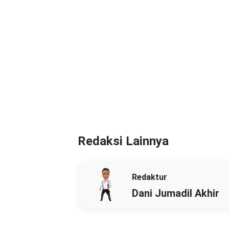
Redaksi Lainnya
Redaktur
Dani Jumadil Akhir