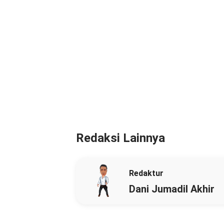
Redaksi Lainnya
Redaktur
Dani Jumadil Akhir