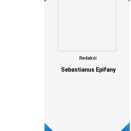
Redaksi
Sebastianus Epifany