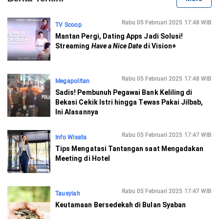
Rabu 05 Februari 2025 17:48 WIB
TV Scoop
Mantan Pergi, Dating Apps Jadi Solusi!
Streaming
Have a Nice Date
di Vision+
Rabu 05 Februari 2025 17:48 WIB
Megapolitan
Sadis! Pembunuh Pegawai Bank Keliling di
Bekasi Cekik Istri hingga Tewas Pakai Jilbab,
Ini Alasannya
Rabu 05 Februari 2025 17:47 WIB
Info Wisata
Tips Mengatasi Tantangan saat Mengadakan
Meeting di Hotel
Rabu 05 Februari 2025 17:47 WIB
Tausyiah
Keutamaan Bersedekah di Bulan Syaban