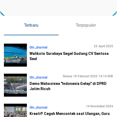
Terbaru
Terpopuler
23 April 2025
Gtv_channel
Walikota Surabaya Segel Gudang CV Sentosa
Seal
Selasa 18 Februari 2025 14:14 WIB
Gtv_channel
Demo Mahasiswa "Indonesia Gelap" di DPRD
Jatim Ricuh
14 November 2024
Gtv_channel
Kreatif! Cegah Mencontek saat Ulangan, Guru