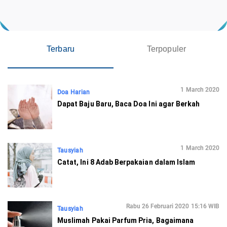
Terbaru
Terpopuler
1 March 2020
Doa Harian
Dapat Baju Baru, Baca Doa Ini agar Berkah
1 March 2020
Tausyiah
Catat, Ini 8 Adab Berpakaian dalam Islam
Rabu 26 Februari 2020 15:16 WIB
Tausyiah
Muslimah Pakai Parfum Pria, Bagaimana