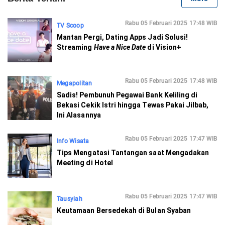
Rabu 05 Februari 2025 17:48 WIB
TV Scoop
Mantan Pergi, Dating Apps Jadi Solusi!
Streaming
Have a Nice Date
di Vision+
Rabu 05 Februari 2025 17:48 WIB
Megapolitan
Sadis! Pembunuh Pegawai Bank Keliling di
Bekasi Cekik Istri hingga Tewas Pakai Jilbab,
Ini Alasannya
Rabu 05 Februari 2025 17:47 WIB
Info Wisata
Tips Mengatasi Tantangan saat Mengadakan
Meeting di Hotel
Rabu 05 Februari 2025 17:47 WIB
Tausyiah
Keutamaan Bersedekah di Bulan Syaban