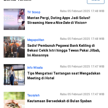
Rabu 05 Februari 2025 17:48 WIB
TV Scoop
Mantan Pergi, Dating Apps Jadi Solusi!
Streaming
Have a Nice Date
di Vision+
Rabu 05 Februari 2025 17:48 WIB
Megapolitan
Sadis! Pembunuh Pegawai Bank Keliling di
Bekasi Cekik Istri hingga Tewas Pakai Jilbab,
Ini Alasannya
Rabu 05 Februari 2025 17:47 WIB
Info Wisata
Tips Mengatasi Tantangan saat Mengadakan
Meeting di Hotel
Rabu 05 Februari 2025 17:47 WIB
Tausyiah
Keutamaan Bersedekah di Bulan Syaban