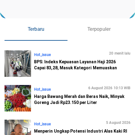
Terbaru
Terpopuler
20 menit lalu
Hot_issue
BPS: Indeks Kepuasan Layanan Haji 2026
Capai 83,28, Masuk Kategori Memuaskan
6 August 2026 10:13 WIB
Hot_issue
Harga Bawang Merah dan Beras Naik, Minyak
Goreng Jadi Rp23.150 per Liter
5 August 2026
Hot_issue
Menperin Ungkap Potensi Industri Alas Kaki RI