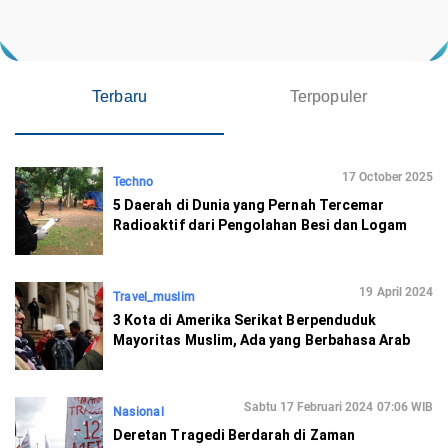
Terbaru
Terpopuler
17 October 2025
Techno
5 Daerah di Dunia yang Pernah Tercemar
Radioaktif dari Pengolahan Besi dan Logam
19 April 2024
Travel_muslim
3 Kota di Amerika Serikat Berpenduduk
Mayoritas Muslim, Ada yang Berbahasa Arab
Sabtu 17 Februari 2024 07:06 WIB
Nasional
Deretan Tragedi Berdarah di Zaman