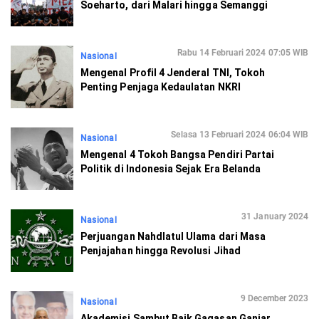
Soeharto, dari Malari hingga Semanggi
Rabu 14 Februari 2024 07:05 WIB
Nasional
Mengenal Profil 4 Jenderal TNI, Tokoh
Penting Penjaga Kedaulatan NKRI
Selasa 13 Februari 2024 06:04 WIB
Nasional
Mengenal 4 Tokoh Bangsa Pendiri Partai
Politik di Indonesia Sejak Era Belanda
31 January 2024
Nasional
Perjuangan Nahdlatul Ulama dari Masa
Penjajahan hingga Revolusi Jihad
9 December 2023
Nasional
Akademisi Sambut Baik Gagasan Ganjar