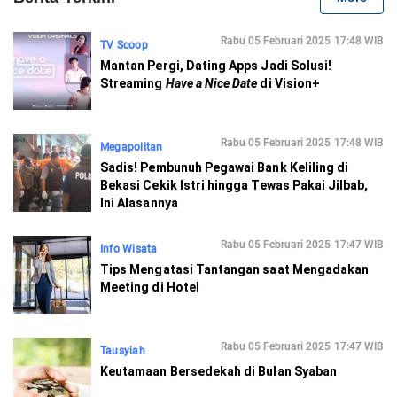
Rabu 05 Februari 2025 17:48 WIB
TV Scoop
Mantan Pergi, Dating Apps Jadi Solusi!
Streaming
Have a Nice Date
di Vision+
Rabu 05 Februari 2025 17:48 WIB
Megapolitan
Sadis! Pembunuh Pegawai Bank Keliling di
Bekasi Cekik Istri hingga Tewas Pakai Jilbab,
Ini Alasannya
Rabu 05 Februari 2025 17:47 WIB
Info Wisata
Tips Mengatasi Tantangan saat Mengadakan
Meeting di Hotel
Rabu 05 Februari 2025 17:47 WIB
Tausyiah
Keutamaan Bersedekah di Bulan Syaban