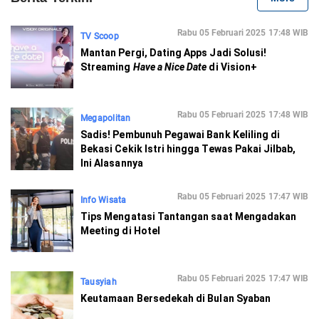
Rabu 05 Februari 2025 17:48 WIB
TV Scoop
Mantan Pergi, Dating Apps Jadi Solusi!
Streaming
Have a Nice Date
di Vision+
Rabu 05 Februari 2025 17:48 WIB
Megapolitan
Sadis! Pembunuh Pegawai Bank Keliling di
Bekasi Cekik Istri hingga Tewas Pakai Jilbab,
Ini Alasannya
Rabu 05 Februari 2025 17:47 WIB
Info Wisata
Tips Mengatasi Tantangan saat Mengadakan
Meeting di Hotel
Rabu 05 Februari 2025 17:47 WIB
Tausyiah
Keutamaan Bersedekah di Bulan Syaban