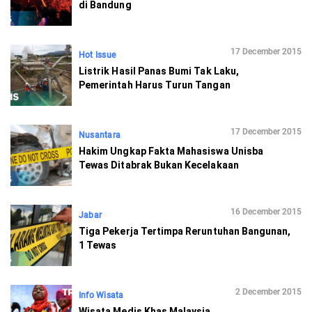
di Bandung
17 December 2015
Hot Issue
Listrik Hasil Panas Bumi Tak Laku,
Pemerintah Harus Turun Tangan
17 December 2015
Nusantara
Hakim Ungkap Fakta Mahasiswa Unisba
Tewas Ditabrak Bukan Kecelakaan
16 December 2015
Jabar
Tiga Pekerja Tertimpa Reruntuhan Bangunan,
1 Tewas
2 December 2015
Info Wisata
Wisata Medis Khas Malaysia