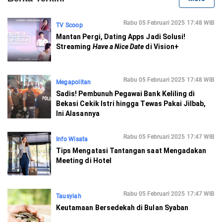
Rabu 05 Februari 2025 17:48 WIB
TV Scoop
Mantan Pergi, Dating Apps Jadi Solusi!
Streaming
Have a Nice Date
di Vision+
Rabu 05 Februari 2025 17:48 WIB
Megapolitan
Sadis! Pembunuh Pegawai Bank Keliling di
Bekasi Cekik Istri hingga Tewas Pakai Jilbab,
Ini Alasannya
Rabu 05 Februari 2025 17:47 WIB
Info Wisata
Tips Mengatasi Tantangan saat Mengadakan
Meeting di Hotel
Rabu 05 Februari 2025 17:47 WIB
Tausyiah
Keutamaan Bersedekah di Bulan Syaban