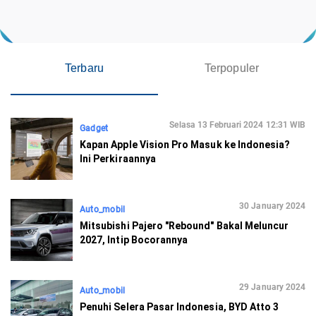
Terbaru
Terpopuler
Selasa 13 Februari 2024 12:31 WIB
Gadget
Kapan Apple Vision Pro Masuk ke Indonesia?
Ini Perkiraannya
30 January 2024
Auto_mobil
Mitsubishi Pajero "Rebound" Bakal Meluncur
2027, Intip Bocorannya
29 January 2024
Auto_mobil
Penuhi Selera Pasar Indonesia, BYD Atto 3