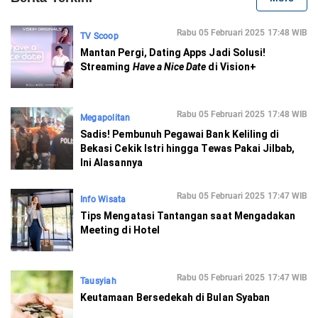
Rabu 05 Februari 2025 17:48 WIB
TV Scoop
Mantan Pergi, Dating Apps Jadi Solusi!
Streaming
Have a Nice Date
di Vision+
Rabu 05 Februari 2025 17:48 WIB
Megapolitan
Sadis! Pembunuh Pegawai Bank Keliling di
Bekasi Cekik Istri hingga Tewas Pakai Jilbab,
Ini Alasannya
Rabu 05 Februari 2025 17:47 WIB
Info Wisata
Tips Mengatasi Tantangan saat Mengadakan
Meeting di Hotel
Rabu 05 Februari 2025 17:47 WIB
Tausyiah
Keutamaan Bersedekah di Bulan Syaban