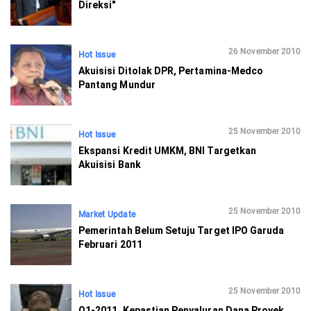
Direksi"
26 November 2010
Hot Issue
Akuisisi Ditolak DPR, Pertamina-Medco
Pantang Mundur
25 November 2010
Hot Issue
Ekspansi Kredit UMKM, BNI Targetkan
Akuisisi Bank
25 November 2010
Market Update
Pemerintah Belum Setuju Target IPO Garuda
Februari 2011
25 November 2010
Hot Issue
Q1-2011, Kepastian Penyaluran Dana Proyek