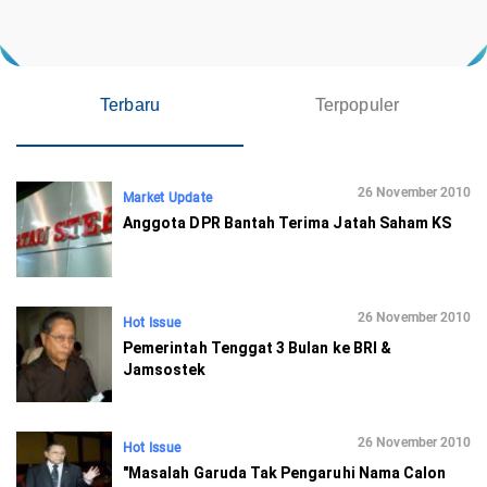
Terbaru
Terpopuler
26 November 2010
Market Update
Anggota DPR Bantah Terima Jatah Saham KS
26 November 2010
Hot Issue
Pemerintah Tenggat 3 Bulan ke BRI &
Jamsostek
26 November 2010
Hot Issue
"Masalah Garuda Tak Pengaruhi Nama Calon