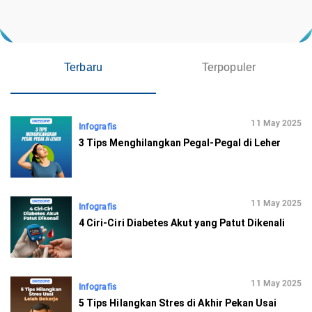
Terbaru
Terpopuler
11 May 2025
Infografis
3 Tips Menghilangkan Pegal-Pegal di Leher
11 May 2025
Infografis
4 Ciri-Ciri Diabetes Akut yang Patut Dikenali
11 May 2025
Infografis
5 Tips Hilangkan Stres di Akhir Pekan Usai