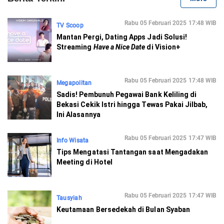
Rabu 05 Februari 2025 17:48 WIB
TV Scoop
Mantan Pergi, Dating Apps Jadi Solusi!
Streaming
Have a Nice Date
di Vision+
Rabu 05 Februari 2025 17:48 WIB
Megapolitan
Sadis! Pembunuh Pegawai Bank Keliling di
Bekasi Cekik Istri hingga Tewas Pakai Jilbab,
Ini Alasannya
Rabu 05 Februari 2025 17:47 WIB
Info Wisata
Tips Mengatasi Tantangan saat Mengadakan
Meeting di Hotel
Rabu 05 Februari 2025 17:47 WIB
Tausyiah
Keutamaan Bersedekah di Bulan Syaban