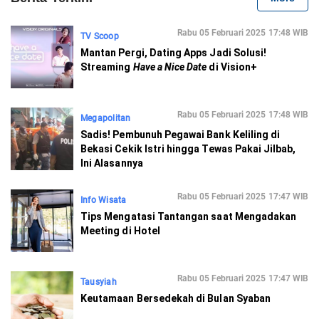
Rabu 05 Februari 2025 17:48 WIB
TV Scoop
Mantan Pergi, Dating Apps Jadi Solusi!
Streaming
Have a Nice Date
di Vision+
Rabu 05 Februari 2025 17:48 WIB
Megapolitan
Sadis! Pembunuh Pegawai Bank Keliling di
Bekasi Cekik Istri hingga Tewas Pakai Jilbab,
Ini Alasannya
Rabu 05 Februari 2025 17:47 WIB
Info Wisata
Tips Mengatasi Tantangan saat Mengadakan
Meeting di Hotel
Rabu 05 Februari 2025 17:47 WIB
Tausyiah
Keutamaan Bersedekah di Bulan Syaban