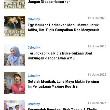
Jangan Dibesar-besarkan
12 June 2025
Celebrity
Egy Maulana Hadiahkan Mobil Mewah untuk
Adiba, Umi Pipik Sampaikan Doa Menyentuh
11 June 2025
Celebrity
Terungkap! Ria Ricis Buka-bukaan Soal
Hubungan dengan Evan WMB
11 June 2025
Celebrity
Setelah Menikah, Luna Maya Makin Bersinar!
Ini Pengakuan Maxime Bouttier
11 June 2025
Celebrity
Sarwendah Rayakan Ultah Thania & Thalia,