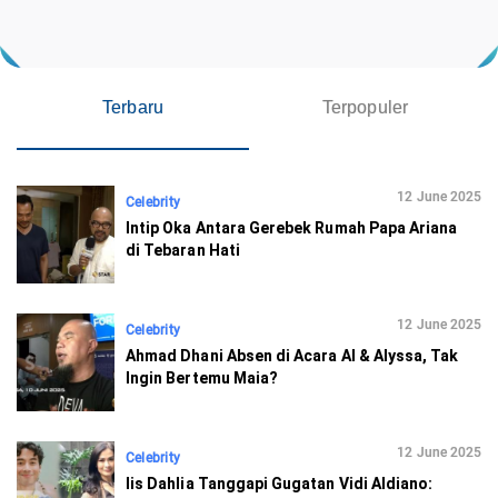
Terbaru
Terpopuler
12 June 2025
Celebrity
Intip Oka Antara Gerebek Rumah Papa Ariana
di Tebaran Hati
12 June 2025
Celebrity
Ahmad Dhani Absen di Acara Al & Alyssa, Tak
Ingin Bertemu Maia?
12 June 2025
Celebrity
Iis Dahlia Tanggapi Gugatan Vidi Aldiano: