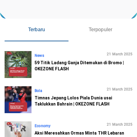
Terbaru
Terpopuler
21 March 2025
News
59 Titik Ladang Ganja Ditemukan di Bromo |
OKEZONE FLASH
21 March 2025
Bola
Timnas Jepang Lolos Piala Dunia usai
Taklukkan Bahrain | OKEZONE FLASH
21 March 2025
Economy
Aksi Meresahkan Ormas Minta THR Lebaran