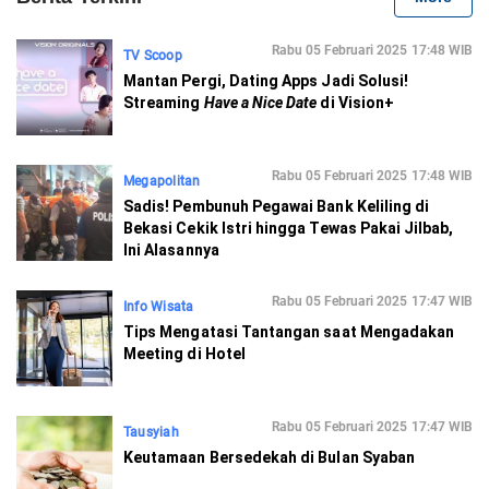
Rabu 05 Februari 2025 17:48 WIB
TV Scoop
Mantan Pergi, Dating Apps Jadi Solusi!
Streaming
Have a Nice Date
di Vision+
Rabu 05 Februari 2025 17:48 WIB
Megapolitan
Sadis! Pembunuh Pegawai Bank Keliling di
Bekasi Cekik Istri hingga Tewas Pakai Jilbab,
Ini Alasannya
Rabu 05 Februari 2025 17:47 WIB
Info Wisata
Tips Mengatasi Tantangan saat Mengadakan
Meeting di Hotel
Rabu 05 Februari 2025 17:47 WIB
Tausyiah
Keutamaan Bersedekah di Bulan Syaban