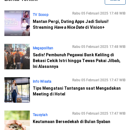
Rabu 05 Februari 2025 17:48 WIB
TV Scoop
Mantan Pergi, Dating Apps Jadi Solusi!
Streaming
Have a Nice Date
di Vision+
Rabu 05 Februari 2025 17:48 WIB
Megapolitan
Sadis! Pembunuh Pegawai Bank Keliling di
Bekasi Cekik Istri hingga Tewas Pakai Jilbab,
Ini Alasannya
Rabu 05 Februari 2025 17:47 WIB
Info Wisata
Tips Mengatasi Tantangan saat Mengadakan
Meeting di Hotel
Rabu 05 Februari 2025 17:47 WIB
Tausyiah
Keutamaan Bersedekah di Bulan Syaban