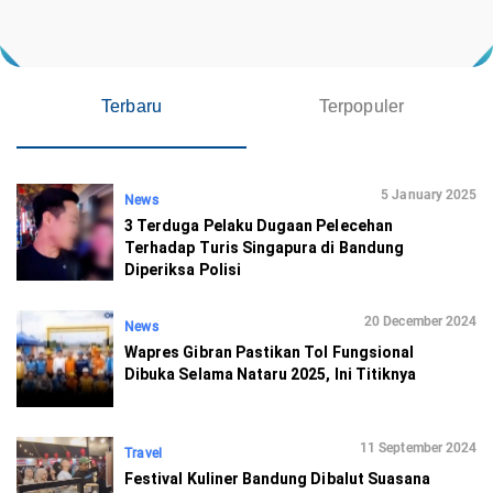
Terbaru
Terpopuler
5 January 2025
News
3 Terduga Pelaku Dugaan Pelecehan
Terhadap Turis Singapura di Bandung
Diperiksa Polisi
20 December 2024
News
Wapres Gibran Pastikan Tol Fungsional
Dibuka Selama Nataru 2025, Ini Titiknya
11 September 2024
Travel
Festival Kuliner Bandung Dibalut Suasana