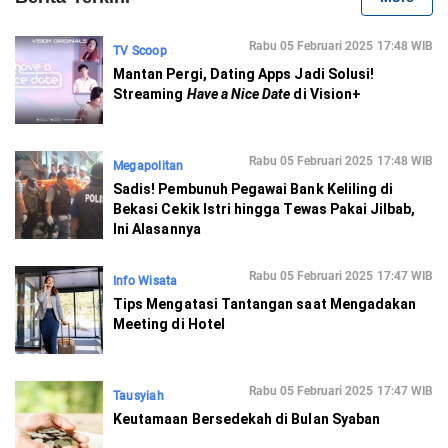
Rabu 05 Februari 2025 17:48 WIB
TV Scoop
Mantan Pergi, Dating Apps Jadi Solusi!
Streaming
Have a Nice Date
di Vision+
Rabu 05 Februari 2025 17:48 WIB
Megapolitan
Sadis! Pembunuh Pegawai Bank Keliling di
Bekasi Cekik Istri hingga Tewas Pakai Jilbab,
Ini Alasannya
Rabu 05 Februari 2025 17:47 WIB
Info Wisata
Tips Mengatasi Tantangan saat Mengadakan
Meeting di Hotel
Rabu 05 Februari 2025 17:47 WIB
Tausyiah
Keutamaan Bersedekah di Bulan Syaban