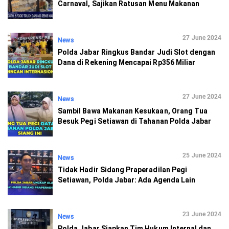
Carnaval, Sajikan Ratusan Menu Makanan
27 June 2024
News
Polda Jabar Ringkus Bandar Judi Slot dengan
Dana di Rekening Mencapai Rp356 Miliar
27 June 2024
News
Sambil Bawa Makanan Kesukaan, Orang Tua
Besuk Pegi Setiawan di Tahanan Polda Jabar
25 June 2024
News
Tidak Hadir Sidang Praperadilan Pegi
Setiawan, Polda Jabar: Ada Agenda Lain
23 June 2024
News
Polda Jabar Siapkan Tim Hukum Internal dan