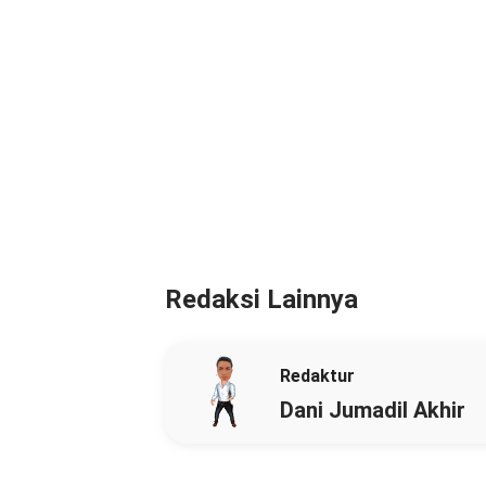
Redaksi Lainnya
Redaktur
Dani Jumadil Akhir