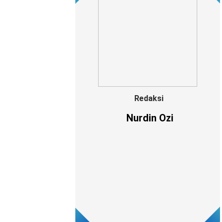
Redaksi
Nurdin Ozi