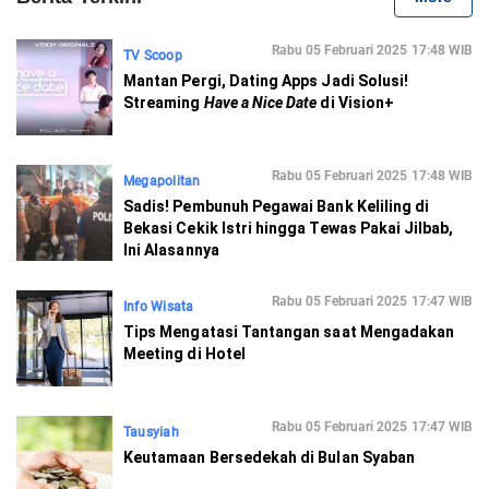
Rabu 05 Februari 2025 17:48 WIB
TV Scoop
Mantan Pergi, Dating Apps Jadi Solusi!
Streaming
Have a Nice Date
di Vision+
Rabu 05 Februari 2025 17:48 WIB
Megapolitan
Sadis! Pembunuh Pegawai Bank Keliling di
Bekasi Cekik Istri hingga Tewas Pakai Jilbab,
Ini Alasannya
Rabu 05 Februari 2025 17:47 WIB
Info Wisata
Tips Mengatasi Tantangan saat Mengadakan
Meeting di Hotel
Rabu 05 Februari 2025 17:47 WIB
Tausyiah
Keutamaan Bersedekah di Bulan Syaban